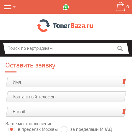
0
Оставить заявку
Ваше местоположение:
в пределах Москвы
за пределами МКАД