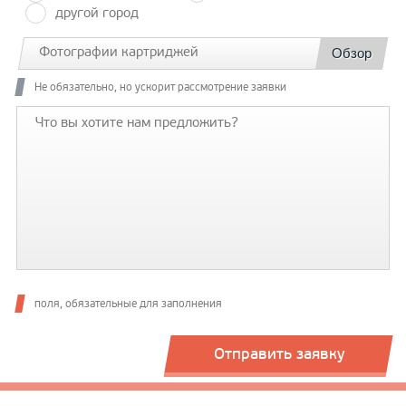
другой город
Фотографии картриджей
Обзор
Не обязательно, но ускорит рассмотрение заявки
поля, обязательные для заполнения
Отправить заявку