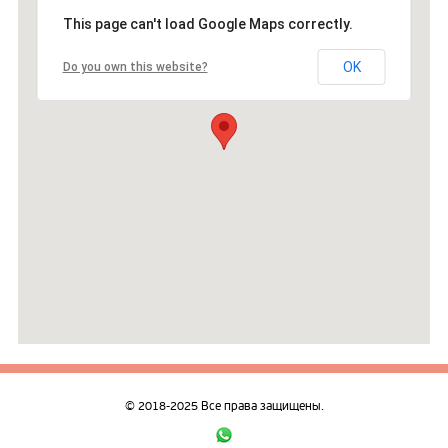
This page can't load Google Maps correctly.
OK
Do you own this website?
© 2018-2025 Все права защищены.