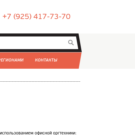
+7 (925) 417-73-70
 РЕГИОНАМИ
КОНТАКТЫ
 использованием офисной оргтехники: